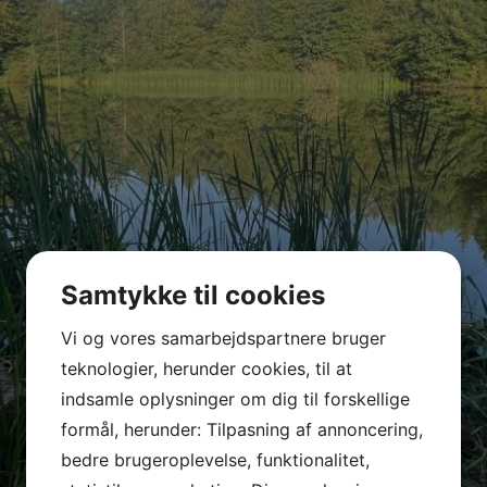
Samtykke til cookies
Vi og vores samarbejdspartnere bruger
teknologier, herunder cookies, til at
indsamle oplysninger om dig til forskellige
formål, herunder: Tilpasning af annoncering,
bedre brugeroplevelse, funktionalitet,